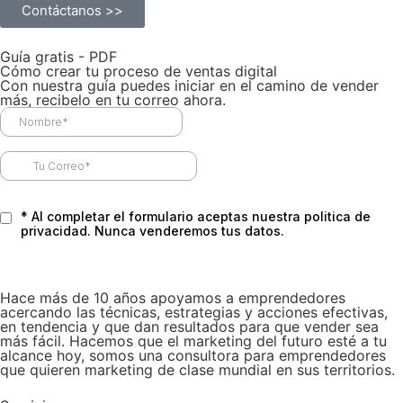
Contáctanos >>
Guía gratis - PDF
Cómo crear tu proceso de ventas digital
Con nuestra guía puedes iniciar en el camino de vender
más, recibelo en tu correo ahora.
Hace más de 10 años apoyamos a emprendedores
acercando las técnicas, estrategias y acciones efectivas,
en tendencia y que dan resultados para que vender sea
más fácil. Hacemos que el marketing del futuro esté a tu
alcance hoy, somos una consultora para emprendedores
que quieren marketing de clase mundial en sus territorios.