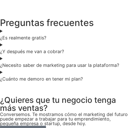
Preguntas frecuentes
¿Es realmente gratis?
¿Y después me van a cobrar?
¿Necesito saber de marketing para usar la plataforma?
¿Cuánto me demoro en tener mi plan?
¿Quieres que tu negocio tenga
más ventas?
Conversemos. Te mostramos cómo el marketing del futuro
puede empezar a trabajar para tu emprendimiento,
pequeña empresa o startup, desde hoy.