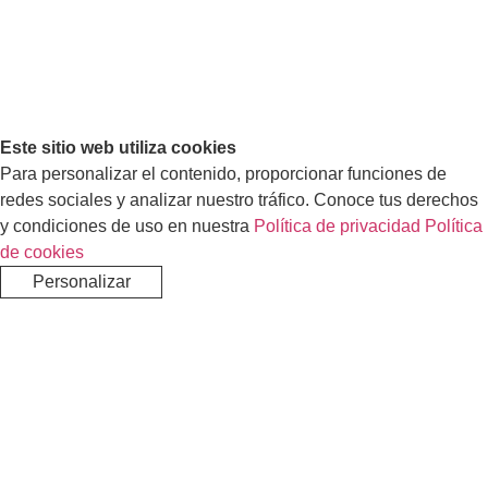
Este sitio web utiliza cookies
Para personalizar el contenido, proporcionar funciones de
redes sociales y analizar nuestro tráfico. Conoce tus derechos
y condiciones de uso en nuestra
Política de privacidad
Política
de cookies
Personalizar
Rechazar
Aceptar todo