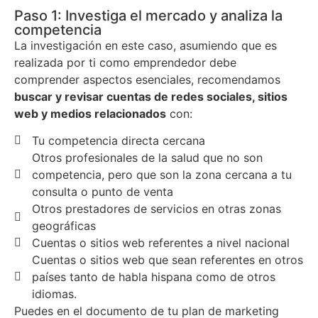
Paso 1: Investiga el mercado y analiza la
competencia
La investigación en este caso, asumiendo que es
realizada por ti como emprendedor debe
comprender aspectos esenciales, recomendamos
buscar y revisar cuentas de redes sociales, sitios
web y medios relacionados
con:
Tu competencia directa cercana
Otros profesionales de la salud que no son
competencia, pero que son la zona cercana a tu
consulta o punto de venta
Otros prestadores de servicios en otras zonas
geográficas
Cuentas o sitios web referentes a nivel nacional
Cuentas o sitios web que sean referentes en otros
países tanto de habla hispana como de otros
idiomas.
Puedes en el documento de tu plan de marketing