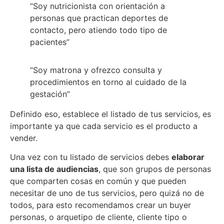
“Soy nutricionista con orientación a
personas que practican deportes de
contacto, pero atiendo todo tipo de
pacientes”
“Soy matrona y ofrezco consulta y
procedimientos en torno al cuidado de la
gestación”
Definido eso, establece el listado de tus servicios, es
importante ya que cada servicio es el producto a
vender.
Una vez con tu listado de servicios debes
elaborar
una lista de audiencias
, que son grupos de personas
que comparten cosas en común y que pueden
necesitar de uno de tus servicios, pero quizá no de
todos, para esto recomendamos crear un buyer
personas, o arquetipo de cliente, cliente tipo o