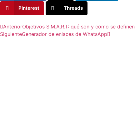
Pinterest
Threads
Anterior
Objetivos S.M.A.R.T: qué son y cómo se definen
Siguiente
Generador de enlaces de WhatsApp