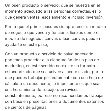
Un buen producto o servicio, que se muestra en el
momento adecuado a las personas correctas, es lo
que genera ventas, escalamiento e incluso inversión.
Por lo que el primer paso es siempre tener un modelo
de negocio que venda y funcione, lienzos como el
modelo de negocios canvas o lean canvas pueden
ayudarte en este paso,
Con un producto o servicio de salud adecuado,
podemos proceder a la elaboración de un plan de
marketing, en este sentido no existe un formato
estandarizado que sea universalmente usado, por lo
que puedes trabajar perfectamente con una hoja de
cálculo o un documento, lo importante es que sea
una herramienta de trabajo que revises
constantemente, por eso no recomendamos trabajar
con base en presentaciones o documentos extensos
de cientos de páginas.