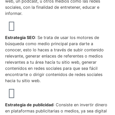
web, un podcast, u otros medios como las redes
sociales, con la finalidad de entretener, educar e
informar.
Estrategia SEO
: Se trata de usar los motores de
búsqueda como medio principal para darte a
conocer, esto lo haces a través de subir contenido
relevante, generar enlaces de referentes o medios
relevantes a tu área hacía tu sitio web, generar
contenidos en redes sociales para que sea fácil
encontrarte o dirigir contenidos de redes sociales
hacia tu sitio web.
Estrategia de publicidad
: Consiste en invertir dinero
en plataformas publicitarias o medios, ya sea digital