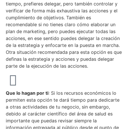
tiempo, prefieres delegar, pero también controlar y
verificar de forma más exhaustiva las acciones y el
cumplimiento de objetivos. También es
recomendable si no tienes claro cómo elaborar un
plan de marketing, pero puedes ejecutar todas las
acciones, en ese sentido puedes delegar la creación
de la estrategia y enfocarte en la puesta en marcha.
Otra situación recomendada para esta opción es que
definas la estrategia y acciones y puedas delegar
parte de la ejecución de las acciones.
Que lo hagan por ti
: Si los recursos económicos lo
permiten esta opción te dará tiempo para dedicarte
a otras actividades de tu negocio, sin embargo,
debido al carácter científico del área de salud es
importante que puedas revisar siempre la
información entregada al público desde el punto de