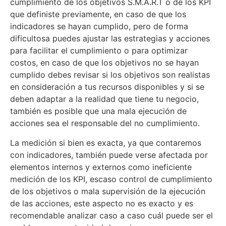
cumplimiento de los objetivos S.M.A.R.T o de los KPI
que definiste previamente, en caso de que los
indicadores se hayan cumplido, pero de forma
dificultosa puedes ajustar las estrategias y acciones
para facilitar el cumplimiento o para optimizar
costos, en caso de que los objetivos no se hayan
cumplido debes revisar si los objetivos son realistas
en consideración a tus recursos disponibles y si se
deben adaptar a la realidad que tiene tu negocio,
también es posible que una mala ejecución de
acciones sea el responsable del no cumplimiento.
La medición si bien es exacta, ya que contaremos
con indicadores, también puede verse afectada por
elementos internos y externos como ineficiente
medición de los KPI, escaso control de cumplimiento
de los objetivos o mala supervisión de la ejecución
de las acciones, este aspecto no es exacto y es
recomendable analizar caso a caso cuál puede ser el