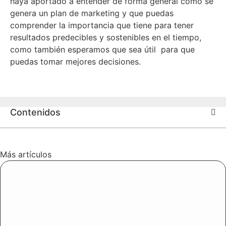
haya aportado a entender de forma general cómo se
genera un plan de marketing y que puedas
comprender la importancia que tiene para tener
resultados predecibles y sostenibles en el tiempo,
como también esperamos que sea útil para que
puedas tomar mejores decisiones.
Contenidos
Más artículos