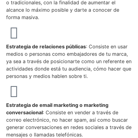
o tradicionales, con la finalidad de aumentar el
alcance lo máximo posible y darte a conocer de
forma masiva.
Estrategia de relaciones públicas
: Consiste en usar
medios o personas como embajadores de tu marca,
ya sea a través de posicionarte como un referente en
actividades donde está tu audiencia, cómo hacer que
personas y medios hablen sobre ti.
Estrategia de email marketing o marketing
conversacional
: Consiste en vender a través de
correo electrónico, no hacer spam, así como buscar
generar conversaciones en redes sociales a través de
mensajes o llamadas telefónicas.