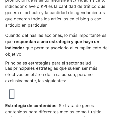
promoción de la salud mediante actividad física tu
indicador clave o KPI es la cantidad de tráfico que
genera el artículo y la cantidad de agendamientos
que generan todos los artículos en el blog o ese
artículo en particular.
Cuando definas las acciones, lo más importante es
que
respondan a una estrategia y que haya un
indicador
que permita asociarlo al cumplimiento del
objetivo.
Principales estrategias para el sector salud
Las principales estrategias que suelen ser más
efectivas en el área de la salud son, pero no
exclusivamente, las siguientes:
Estrategia de contenidos
: Se trata de generar
contenidos para diferentes medios como tu sitio