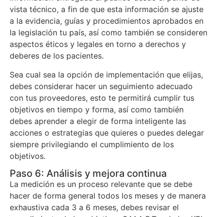
vista técnico, a fin de que esta información se ajuste
a la evidencia, guías y procedimientos aprobados en
la legislación tu país, así como también se consideren
aspectos éticos y legales en torno a derechos y
deberes de los pacientes.
Sea cual sea la opción de implementación que elijas,
debes considerar hacer un seguimiento adecuado
con tus proveedores, esto te permitirá cumplir tus
objetivos en tiempo y forma, así como también
debes aprender a elegir de forma inteligente las
acciones o estrategias que quieres o puedes delegar
siempre privilegiando el cumplimiento de los
objetivos.
Paso 6: Análisis y mejora continua
La medición es un proceso relevante que se debe
hacer de forma general todos los meses y de manera
exhaustiva cada 3 a 6 meses, debes revisar el