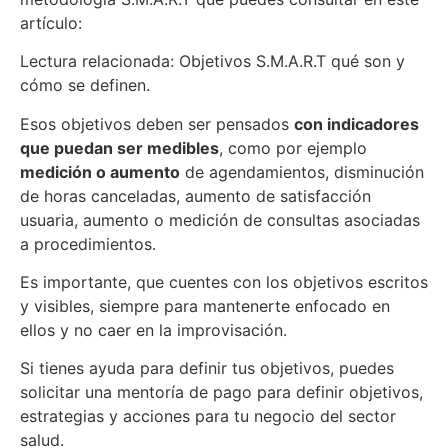
artículo:
Lectura relacionada: Objetivos S.M.A.R.T qué son y
cómo se definen.
Esos objetivos deben ser pensados
con indicadores
que puedan ser medibles
, como por ejemplo
medición o aumento
de agendamientos, disminución
de horas canceladas, aumento de satisfacción
usuaria, aumento o medición de consultas asociadas
a procedimientos.
Es importante, que cuentes con los objetivos escritos
y visibles, siempre para mantenerte enfocado en
ellos y no caer en la improvisación.
Si tienes ayuda para definir tus objetivos, puedes
solicitar una mentoría de pago para definir objetivos,
estrategias y acciones para tu negocio del sector
salud.