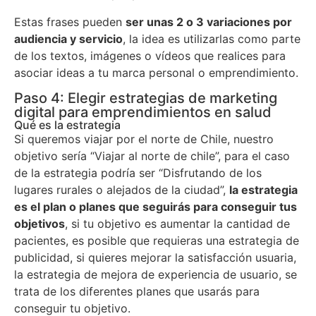
Estas frases pueden
ser unas 2 o 3 variaciones por
audiencia y servicio
, la idea es utilizarlas como parte
de los textos, imágenes o vídeos que realices para
asociar ideas a tu marca personal o emprendimiento.
Paso 4: Elegir estrategias de marketing
digital para emprendimientos en salud
Qué es la estrategia
Si queremos viajar por el norte de Chile, nuestro
objetivo sería “Viajar al norte de chile”, para el caso
de la estrategia podría ser “Disfrutando de los
lugares rurales o alejados de la ciudad”,
la estrategia
es el plan o planes que seguirás para conseguir tus
objetivos
, si tu objetivo es aumentar la cantidad de
pacientes, es posible que requieras una estrategia de
publicidad, si quieres mejorar la satisfacción usuaria,
la estrategia de mejora de experiencia de usuario, se
trata de los diferentes planes que usarás para
conseguir tu objetivo.