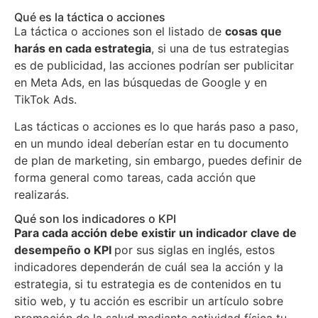
Qué es la táctica o acciones
La táctica o acciones son el listado de
cosas que
harás en cada estrategia
, si una de tus estrategias
es de publicidad, las acciones podrían ser publicitar
en Meta Ads, en las búsquedas de Google y en
TikTok Ads.
Las tácticas o acciones es lo que harás paso a paso,
en un mundo ideal deberían estar en tu documento
de plan de marketing, sin embargo, puedes definir de
forma general como tareas, cada acción que
realizarás.
Qué son los indicadores o KPI
Para cada acción debe existir un indicador clave de
desempeño o KPI
por sus siglas en inglés, estos
indicadores dependerán de cuál sea la acción y la
estrategia, si tu estrategia es de contenidos en tu
sitio web, y tu acción es escribir un artículo sobre