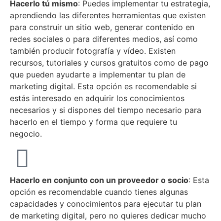
Hacerlo tú mismo
: Puedes implementar tu estrategia,
aprendiendo las diferentes herramientas que existen
para construir un sitio web, generar contenido en
redes sociales o para diferentes medios, así como
también producir fotografía y vídeo. Existen
recursos, tutoriales y cursos gratuitos como de pago
que pueden ayudarte a implementar tu plan de
marketing digital. Esta opción es recomendable si
estás interesado en adquirir los conocimientos
necesarios y si dispones del tiempo necesario para
hacerlo en el tiempo y forma que requiere tu
negocio.
Hacerlo en conjunto con un proveedor o socio
: Esta
opción es recomendable cuando tienes algunas
capacidades y conocimientos para ejecutar tu plan
de marketing digital, pero no quieres dedicar mucho