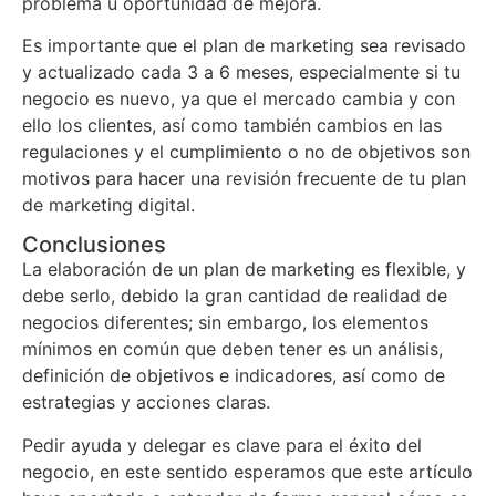
problema u oportunidad de mejora.
Es importante que el plan de marketing sea revisado
y actualizado cada 3 a 6 meses, especialmente si tu
negocio es nuevo, ya que el mercado cambia y con
ello los clientes, así como también cambios en las
regulaciones y el cumplimiento o no de objetivos son
motivos para hacer una revisión frecuente de tu plan
de marketing digital.
Conclusiones
La elaboración de un plan de marketing es flexible, y
debe serlo, debido la gran cantidad de realidad de
negocios diferentes; sin embargo, los elementos
mínimos en común que deben tener es un análisis,
definición de objetivos e indicadores, así como de
estrategias y acciones claras.
Pedir ayuda y delegar es clave para el éxito del
negocio, en este sentido esperamos que este artículo