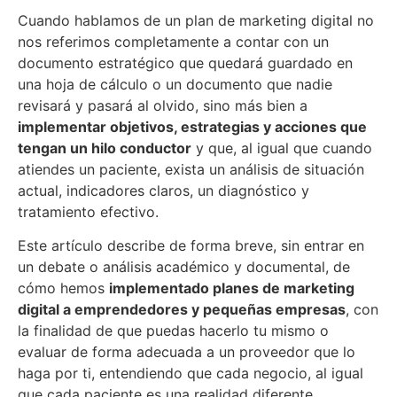
Cuando hablamos de un plan de marketing digital no
nos referimos completamente a contar con un
documento estratégico que quedará guardado en
una hoja de cálculo o un documento que nadie
revisará y pasará al olvido, sino más bien a
implementar objetivos, estrategias y acciones que
tengan un hilo conductor
y que, al igual que cuando
atiendes un paciente, exista un análisis de situación
actual, indicadores claros, un diagnóstico y
tratamiento efectivo.
Este artículo describe de forma breve, sin entrar en
un debate o análisis académico y documental, de
cómo hemos
implementado planes de marketing
digital a emprendedores y pequeñas empresas
, con
la finalidad de que puedas hacerlo tu mismo o
evaluar de forma adecuada a un proveedor que lo
haga por ti, entendiendo que cada negocio, al igual
que cada paciente es una realidad diferente.