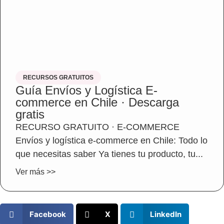
RECURSOS GRATUITOS
Guía Envíos y Logística E-
commerce en Chile · Descarga
gratis
RECURSO GRATUITO · E-COMMERCE
Envíos y logística e-commerce en Chile: Todo lo
que necesitas saber Ya tienes tu producto, tu...
Ver más >>
Facebook
X
LinkedIn