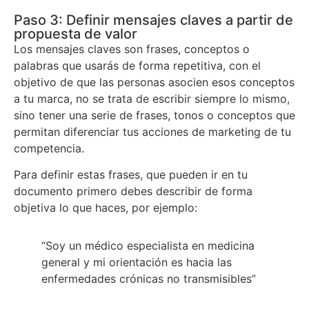
Paso 3: Definir mensajes claves a partir de
propuesta de valor
Los mensajes claves son frases, conceptos o
palabras que usarás de forma repetitiva, con el
objetivo de que las personas asocien esos conceptos
a tu marca, no se trata de escribir siempre lo mismo,
sino tener una serie de frases, tonos o conceptos que
permitan diferenciar tus acciones de marketing de tu
competencia.
Para definir estas frases, que pueden ir en tu
documento primero debes describir de forma
objetiva lo que haces, por ejemplo:
“Soy un médico especialista en medicina
general y mi orientación es hacia las
enfermedades crónicas no transmisibles”