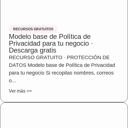
RECURSOS GRATUITOS
Modelo base de Política de
Privacidad para tu negocio ·
Descarga gratis
RECURSO GRATUITO · PROTECCIÓN DE
DATOS Modelo base de Política de Privacidad
para tu negocio Si recopilas nombres, correos
o...
Ver más >>