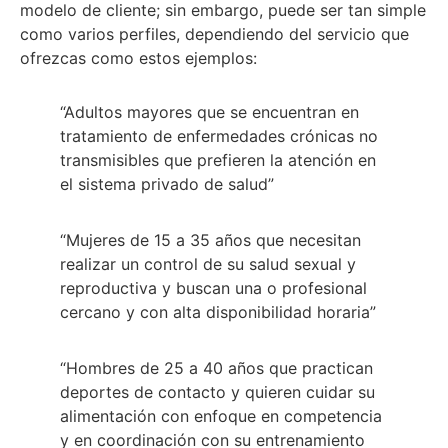
modelo de cliente; sin embargo, puede ser tan simple
como varios perfiles, dependiendo del servicio que
ofrezcas como estos ejemplos:
“Adultos mayores que se encuentran en
tratamiento de enfermedades crónicas no
transmisibles que prefieren la atención en
el sistema privado de salud”
“Mujeres de 15 a 35 años que necesitan
realizar un control de su salud sexual y
reproductiva y buscan una o profesional
cercano y con alta disponibilidad horaria”
“Hombres de 25 a 40 años que practican
deportes de contacto y quieren cuidar su
alimentación con enfoque en competencia
y en coordinación con su entrenamiento