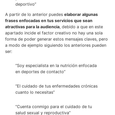
deportivo”
A partir de lo anterior puedes
elaborar algunas
frases enfocadas en tus servicios que sean
atractivas para la audiencia
, debido a que en este
apartado incide el factor creativo no hay una sola
forma de poder generar estos mensajes claves, pero
a modo de ejemplo siguiendo los anteriores pueden
ser:
“Soy especialista en la nutrición enfocada
en deportes de contacto”
“El cuidado de tus enfermedades crónicas
cuanto lo necesitas”
“Cuenta conmigo para el cuidado de tu
salud sexual y reproductiva”