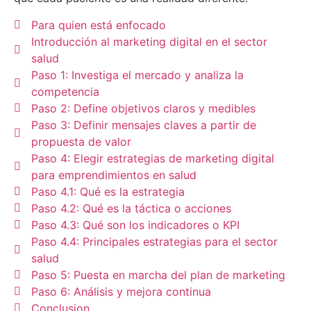
Para quien está enfocado
Introducción al marketing digital en el sector
salud
Paso 1: Investiga el mercado y analiza la
competencia
Paso 2: Define objetivos claros y medibles
Paso 3: Definir mensajes claves a partir de
propuesta de valor
Paso 4: Elegir estrategias de marketing digital
para emprendimientos en salud
Paso 4.1: Qué es la estrategia
Paso 4.2: Qué es la táctica o acciones
Paso 4.3: Qué son los indicadores o KPI
Paso 4.4: Principales estrategias para el sector
salud
Paso 5: Puesta en marcha del plan de marketing
Paso 6: Análisis y mejora continua
Conclusion