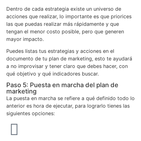
Dentro de cada estrategia existe un universo de
acciones que realizar, lo importante es que priorices
las que puedas realizar más rápidamente y que
tengan el menor costo posible, pero que generen
mayor impacto.
Puedes listas tus estrategias y acciones en el
documento de tu plan de marketing, esto te ayudará
a no improvisar y tener claro que debes hacer, con
qué objetivo y qué indicadores buscar.
Paso 5: Puesta en marcha del plan de
marketing
La puesta en marcha se refiere a qué definido todo lo
anterior es hora de ejecutar, para lograrlo tienes las
siguientes opciones: