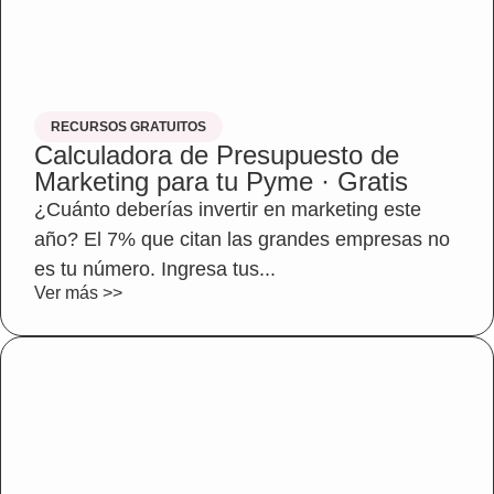
RECURSOS GRATUITOS
Calculadora de Presupuesto de
Marketing para tu Pyme · Gratis
¿Cuánto deberías invertir en marketing este
año? El 7% que citan las grandes empresas no
es tu número. Ingresa tus...
Ver más >>