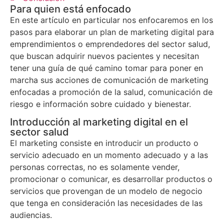
Para quien está enfocado
En este artículo en particular nos enfocaremos en los
pasos para elaborar un plan de marketing digital para
emprendimientos o emprendedores del sector salud,
que buscan adquirir nuevos pacientes y necesitan
tener una guía de qué camino tomar para poner en
marcha sus acciones de comunicación de marketing
enfocadas a promoción de la salud, comunicación de
riesgo e información sobre cuidado y bienestar.
Introducción al marketing digital en el
sector salud
El marketing consiste en introducir un producto o
servicio adecuado en un momento adecuado y a las
personas correctas, no es solamente vender,
promocionar o comunicar, es desarrollar productos o
servicios que provengan de un modelo de negocio
que tenga en consideración las necesidades de las
audiencias.