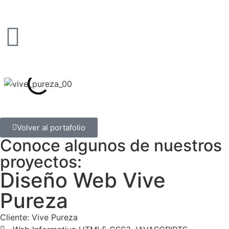
Volver al portafolio
Conoce algunos de nuestros
proyectos:
Diseño Web Vive
Pureza
Cliente: Vive Pureza