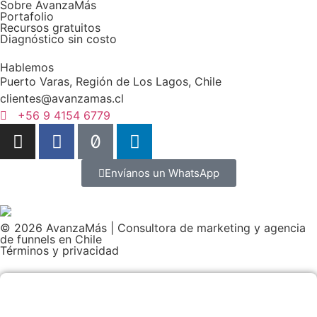
Sobre AvanzaMás
Portafolio
Recursos gratuitos
Diagnóstico sin costo
Hablemos
Puerto Varas, Región de Los Lagos, Chile
clientes@avanzamas.cl
+56 9 4154 6779
Envíanos un WhatsApp
© 2026 AvanzaMás | Consultora de marketing y agencia
de funnels en Chile
Términos y privacidad
Contáctanos