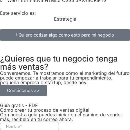
Web Informativa HTML5 CSS3 JAVASCRIPTS
Este servicio es:
Estrategia
Quiero cotizar algo como esto para mi negocio
¿Quieres que tu negocio tenga
más ventas?
Conversemos. Te mostramos cómo el marketing del futuro
puede empezar a trabajar para tu emprendimiento,
pequeña empresa o startup, desde hoy.
Contáctanos >>
Guía gratis - PDF
Cómo crear tu proceso de ventas digital
Con nuestra guía puedes iniciar en el camino de vender
más, recibelo en tu correo ahora.