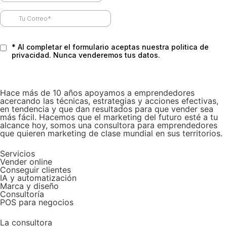
Hace más de 10 años apoyamos a emprendedores
acercando las técnicas, estrategias y acciones efectivas,
en tendencia y que dan resultados para que vender sea
más fácil. Hacemos que el marketing del futuro esté a tu
alcance hoy, somos una consultora para emprendedores
que quieren marketing de clase mundial en sus territorios.
Servicios
Vender online
Conseguir clientes
IA y automatización
Marca y diseño
Consultoría
POS para negocios
La consultora