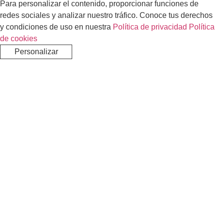
Para personalizar el contenido, proporcionar funciones de
redes sociales y analizar nuestro tráfico. Conoce tus derechos
y condiciones de uso en nuestra
Política de privacidad
Política
de cookies
Personalizar
Rechazar
Aceptar todo